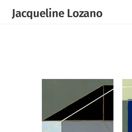
Jacqueline Lozano