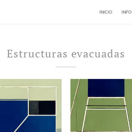
INICIO
INFO
Estructuras evacuadas