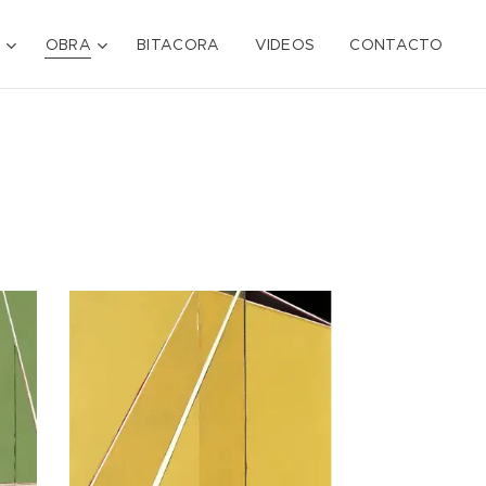
OBRA
BITACORA
VIDEOS
CONTACTO